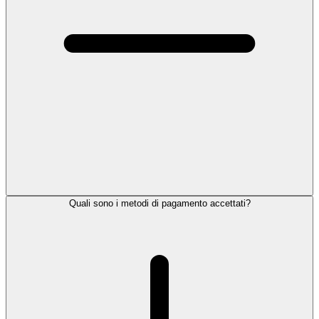
Quali sono i metodi di pagamento accettati?