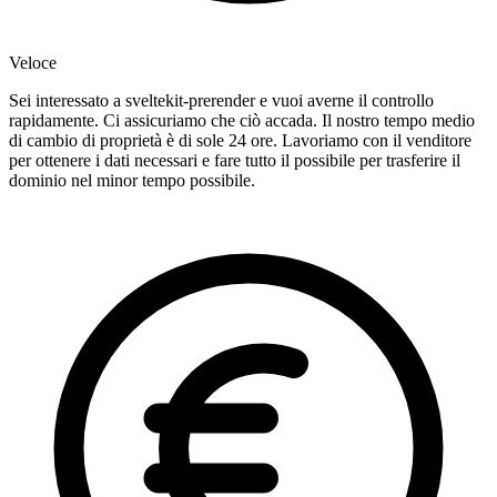
Veloce
Sei interessato a sveltekit-prerender e vuoi averne il controllo
rapidamente. Ci assicuriamo che ciò accada. Il nostro tempo medio
di cambio di proprietà è di sole 24 ore. Lavoriamo con il venditore
per ottenere i dati necessari e fare tutto il possibile per trasferire il
dominio nel minor tempo possibile.