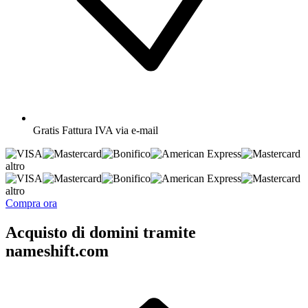
Gratis
Fattura IVA via e-mail
altro
altro
Compra ora
Acquisto di domini tramite
nameshift.com