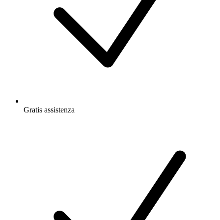
Gratis
assistenza