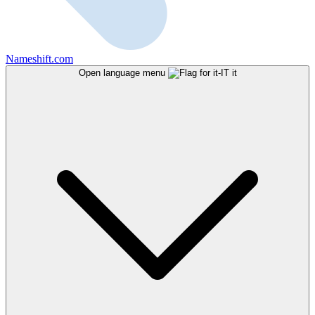
Nameshift.com
Open language menu
it