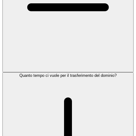
Quanto tempo ci vuole per il trasferimento del dominio?