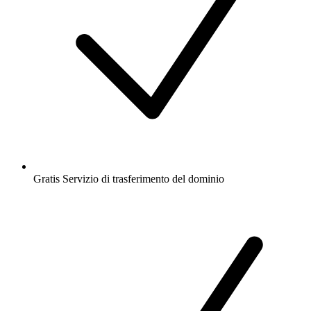
Gratis
Servizio di trasferimento del dominio