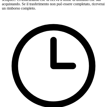
acquistando. Se il trasferimento non può essere completato, riceverai
un rimborso completo.