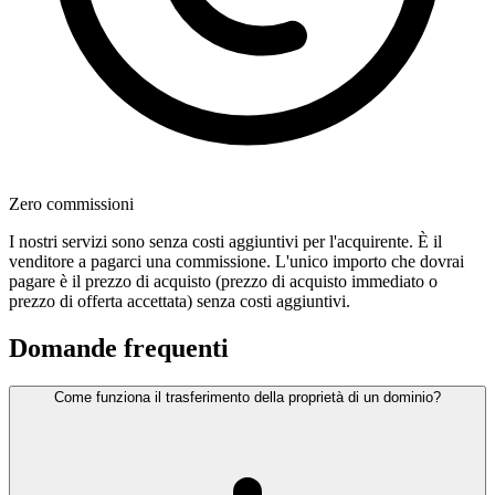
Zero commissioni
I nostri servizi sono senza costi aggiuntivi per l'acquirente. È il
venditore a pagarci una commissione. L'unico importo che dovrai
pagare è il prezzo di acquisto (prezzo di acquisto immediato o
prezzo di offerta accettata) senza costi aggiuntivi.
Domande frequenti
Come funziona il trasferimento della proprietà di un dominio?