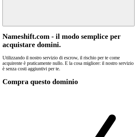
Nameshift.com - il modo semplice per
acquistare domini.
Utilizzando il nostro servizio di escrow, il rischio per te come
acquirente è praticamente nullo. E la cosa migliore: il nostro servizio
è senza costi aggiuntivi per te.
Compra questo dominio