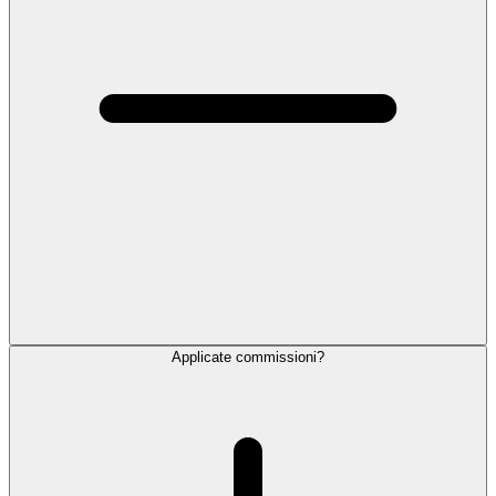
Applicate commissioni?